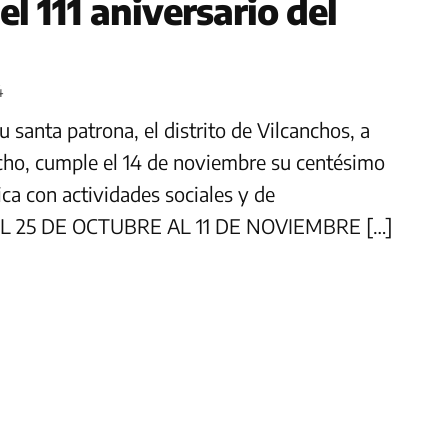
 111 aniversario del
4
santa patrona, el distrito de Vilcanchos, a
cho, cumple el 14 de noviembre su centésimo
ica con actividades sociales y de
l DEL 25 DE OCTUBRE AL 11 DE NOVIEMBRE […]