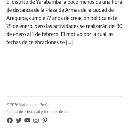
El distrito de Yarabamba, a poco menos de una hora
de distancia de la Plaza de Armas de la ciudad de
Arequipa, cumple 77 años de creación política este
25 de enero, pero las actividades se realizarán del 30
de enero al 1 de febrero. El motivo por la cual las
fechas de celebraciones se […]
© 2026 Viajando por Perú
Política de privacidad y términos de uso
FB
TW
YouTube
Instagram
Pinterest