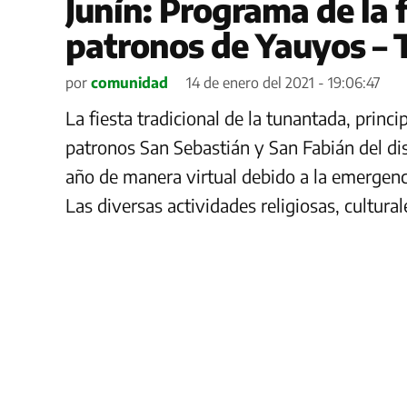
Junín: Programa de la 
patronos de Yauyos –
por
comunidad
14 de enero del 2021 - 19:06:47
La fiesta tradicional de la tunantada, princi
patronos San Sebastián y San Fabián del dist
año de manera virtual debido a la emergenci
Las diversas actividades religiosas, cultural