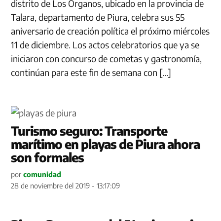
distrito de Los Órganos, ubicado en la provincia de
Talara, departamento de Piura, celebra sus 55
aniversario de creación política el próximo miércoles
11 de diciembre. Los actos celebratorios que ya se
iniciaron con concurso de cometas y gastronomía,
continúan para este fin de semana con […]
Turismo seguro: Transporte
marítimo en playas de Piura ahora
son formales
por
comunidad
28 de noviembre del 2019 - 13:17:09