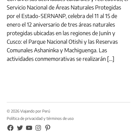
Servicio Nacional de Áreas Naturales Protegidas
por el Estado-SERNANP, celebra del 11 al 15 de
enero el 12 aniversario de tres áreas naturales
protegidas ubicadas en las regiones de Junín y
Cusco: el Parque Nacional Otishi y las Reservas
Comunales Ashaninka y Machiguenga. Las
actividades conmemorativas se realizarán […]
© 2026 Viajando por Perú
Política de privacidad y términos de uso
FB
TW
YouTube
Instagram
Pinterest