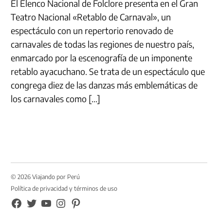
El Elenco Nacional de Folclore presenta en el Gran
Teatro Nacional «Retablo de Carnaval», un
espectáculo con un repertorio renovado de
carnavales de todas las regiones de nuestro país,
enmarcado por la escenografía de un imponente
retablo ayacuchano. Se trata de un espectáculo que
congrega diez de las danzas más emblemáticas de
los carnavales como […]
© 2026 Viajando por Perú
Política de privacidad y términos de uso
FB
TW
YouTube
Instagram
Pinterest