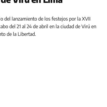
o del lanzamiento de los festejos por la XVII
cabo del 21 al 24 de abril en la ciudad de Virú en
o de la Libertad.