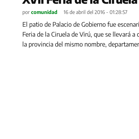
por
comunidad
16 de abril del 2016 - 01:28:57
El patio de Palacio de Gobierno fue escenari
Feria de la Ciruela de Virú, que se llevará a 
la provincia del mismo nombre, departament