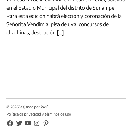
en el Estadio Municipal del distrito de Sunampe.
Para esta edición habrá elección y coronación de la
Señorita Vendimia, pisa de uva, concursos de
chachinas, destilación […]
© 2026 Viajando por Perú
Política de privacidad y términos de uso
FB
TW
YouTube
Instagram
Pinterest