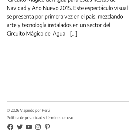
Navidad y Año Nuevo 2015. Este espectáculo visual
se presenta por primera vez en el país, mezclando
arte y tecnología instalados en un sector del
Circuito Mágico del Agua – […]
© 2026 Viajando por Perú
Política de privacidad y términos de uso
FB
TW
YouTube
Instagram
Pinterest