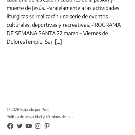
muerte de Jesús. Paralelamente a las actividades
litúrgicas se realizarán una serie de eventos
culturales, deportivas y recreativas. PROGRAMA
DE SEMANA SANTA 22 marzo – Viernes de
DoloresTemplo: San […]
© 2026 Viajando por Perú
Política de privacidad y términos de uso
FB
TW
YouTube
Instagram
Pinterest