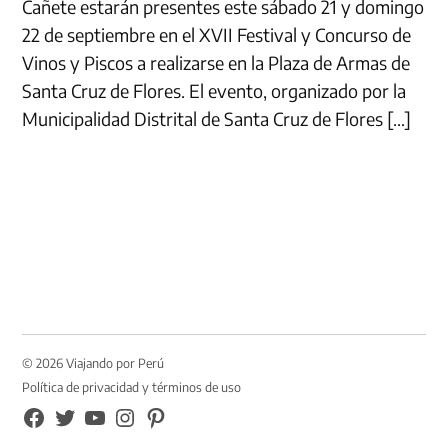
Cañete estarán presentes este sábado 21 y domingo
22 de septiembre en el XVII Festival y Concurso de
Vinos y Piscos a realizarse en la Plaza de Armas de
Santa Cruz de Flores. El evento, organizado por la
Municipalidad Distrital de Santa Cruz de Flores […]
© 2026 Viajando por Perú
Política de privacidad y términos de uso
FB
TW
YouTube
Instagram
Pinterest