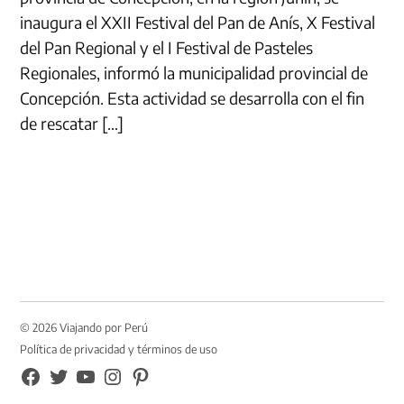
inaugura el XXII Festival del Pan de Anís, X Festival
del Pan Regional y el I Festival de Pasteles
Regionales, informó la municipalidad provincial de
Concepción. Esta actividad se desarrolla con el fin
de rescatar […]
© 2026 Viajando por Perú
Política de privacidad y términos de uso
FB
TW
YouTube
Instagram
Pinterest