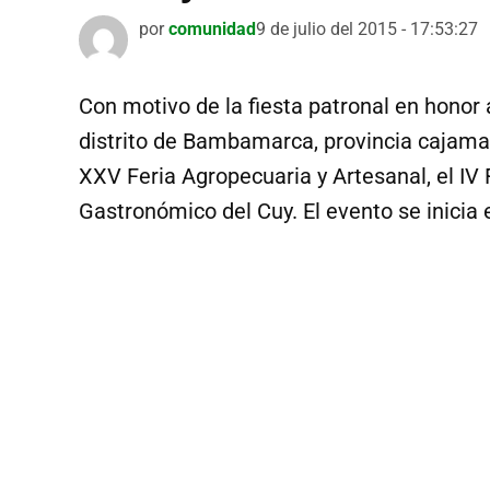
por
comunidad
9 de julio del 2015 - 17:53:27
Con motivo de la fiesta patronal en honor
distrito de Bambamarca, provincia cajama
XXV Feria Agropecuaria y Artesanal, el IV F
Gastronómico del Cuy. El evento se inicia e