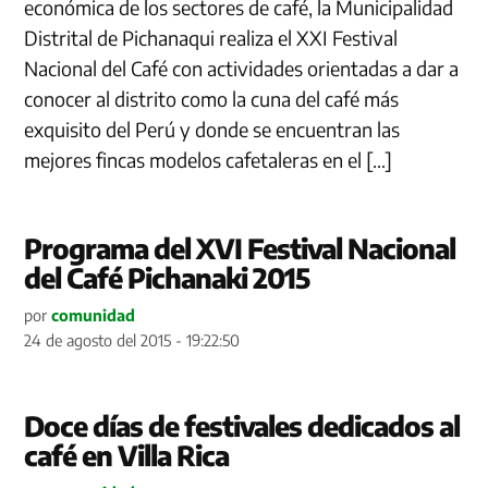
económica de los sectores de café, la Municipalidad
Distrital de Pichanaqui realiza el XXI Festival
Nacional del Café con actividades orientadas a dar a
conocer al distrito como la cuna del café más
exquisito del Perú y donde se encuentran las
mejores fincas modelos cafetaleras en el […]
Programa del XVI Festival Nacional
del Café Pichanaki 2015
por
comunidad
24 de agosto del 2015 - 19:22:50
Doce días de festivales dedicados al
café en Villa Rica