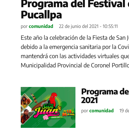
Programa del Festival 
Pucallpa
por
comunidad
22 de junio del 2021 - 10:55:11
Este año la celebración de la Fiesta de San
debido a la emergencia sanitaria por la Covi
mantendrá con las actividades virtuales que
Municipalidad Provincial de Coronel Portill
Programa de 
2021
por
comunidad
19 d