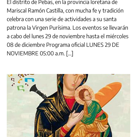
El distrito de Pebas, en la provincia loretana de
Mariscal Ramón Castilla, con mucha fe y tradición
celebra con una serie de actividades a su santa
patrona la Virgen Purísima. Los eventos se llevarán
a cabo del lunes 29 de noviembre hasta el miércoles
08 de diciembre Programa oficial LUNES 29 DE
NOVIEMBRE 05:00 a.m. […]