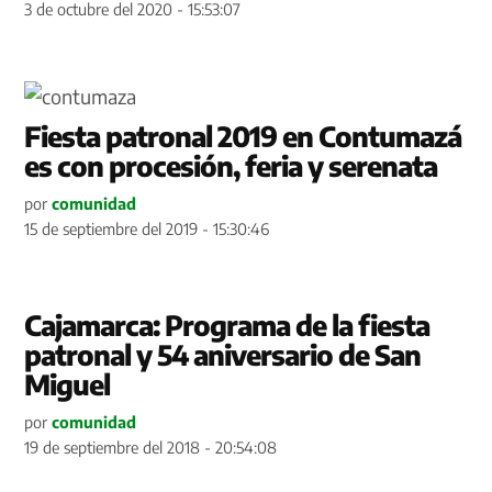
3 de octubre del 2020 - 15:53:07
Fiesta patronal 2019 en Contumazá
es con procesión, feria y serenata
por
comunidad
15 de septiembre del 2019 - 15:30:46
Cajamarca: Programa de la fiesta
patronal y 54 aniversario de San
Miguel
por
comunidad
19 de septiembre del 2018 - 20:54:08