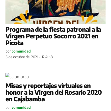
Programa de la fiesta patronal a la
Virgen Perpetuo Socorro 2021 en
Picota
por
comunidad
6 de octubre del 2021 - 12:41:18
Misas y reportajes virtuales en
honor a la Virgen del Rosario 2020
en Cajabamba
por
comunidad