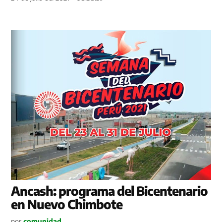
Ancash: programa del Bicentenario
en Nuevo Chimbote
por
comunidad