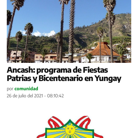
Ancash: programa de Fiestas
Patrias y Bicentenario en Yungay
por
comunidad
26 de julio del 2021 - 08:10:42