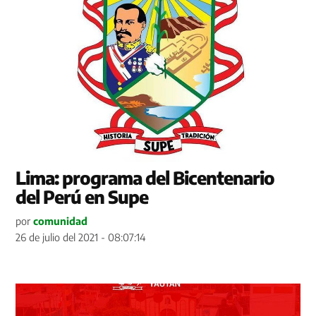
Lima: programa del Bicentenario
del Perú en Supe
por
comunidad
26 de julio del 2021 - 08:07:14