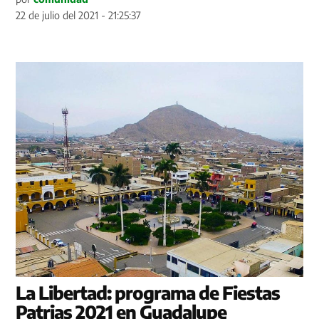
22 de julio del 2021 - 21:25:37
La Libertad: programa de Fiestas
Patrias 2021 en Guadalupe