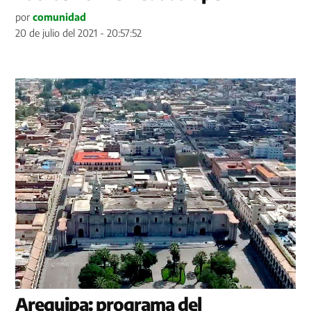
por
comunidad
20 de julio del 2021 - 20:57:52
Arequipa: programa del