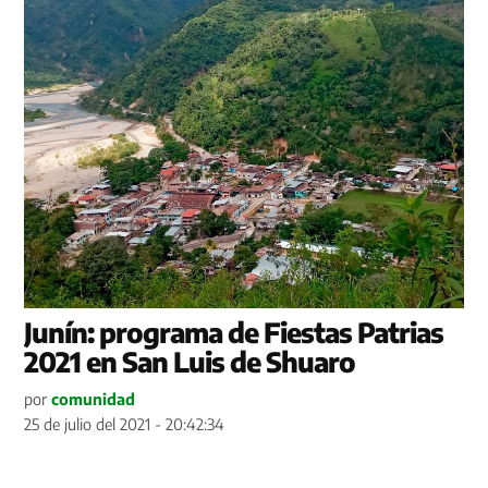
Junín: programa de Fiestas Patrias
2021 en San Luis de Shuaro
por
comunidad
25 de julio del 2021 - 20:42:34