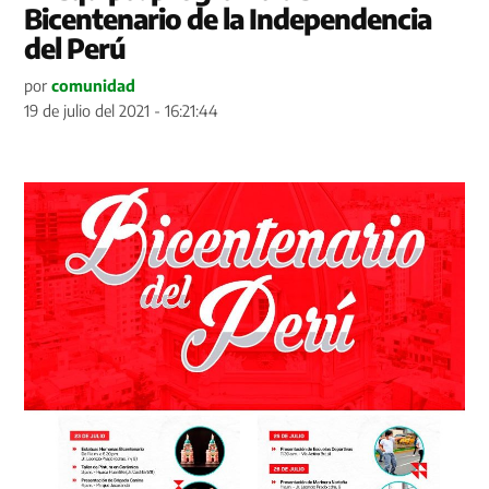
Bicentenario de la Independencia
del Perú
por
comunidad
19 de julio del 2021 - 16:21:44