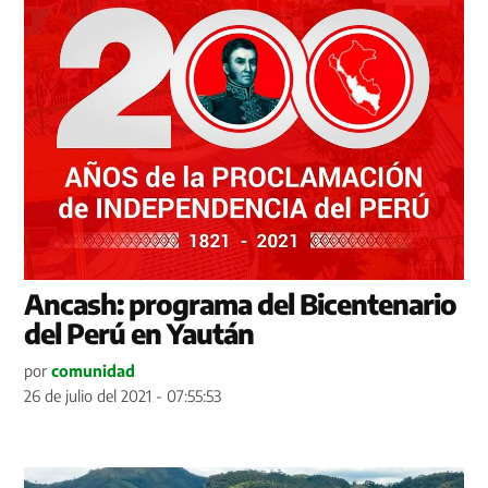
Ancash: programa del Bicentenario
del Perú en Yaután
por
comunidad
26 de julio del 2021 - 07:55:53