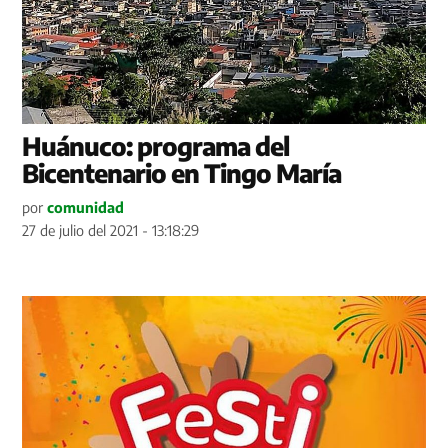
Huánuco: programa del
Bicentenario en Tingo María
por
comunidad
27 de julio del 2021 - 13:18:29