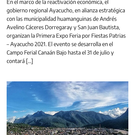
En el marco de la reactivación económica, el
gobierno regional Ayacucho, en alianza estratégica
con las municipalidad huamanguinas de Andrés
Avelino Cáceres Dorregaray y San Juan Bautista,
organizan la Primera Expo Feria por Fiestas Patrias
– Ayacucho 2021. El evento se desarrolla en el
Campo Ferial Canaán Bajo hasta el 31 de julio y
contará […]