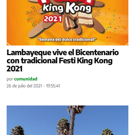
Lambayeque vive el Bicentenario
con tradicional Festi King Kong
2021
por
comunidad
26 de julio del 2021 - 19:55:41