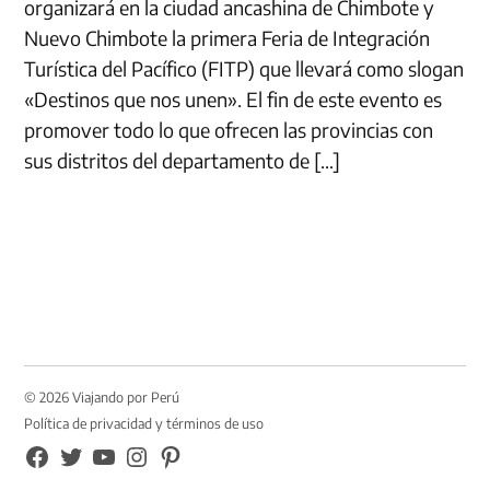
organizará en la ciudad ancashina de Chimbote y
Nuevo Chimbote la primera Feria de Integración
Turística del Pacífico (FITP) que llevará como slogan
«Destinos que nos unen». El fin de este evento es
promover todo lo que ofrecen las provincias con
sus distritos del departamento de […]
© 2026 Viajando por Perú
Política de privacidad y términos de uso
FB
TW
YouTube
Instagram
Pinterest