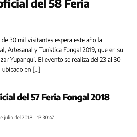
icial del 58 Feria
de 30 mil visitantes espera este año la
al, Artesanal y Turística Fongal 2019, que en su
zar Yupanqui. El evento se realiza del 23 al 30
l ubicado en […]
cial del 57 Feria Fongal 2018
e julio del 2018 - 13:30:47