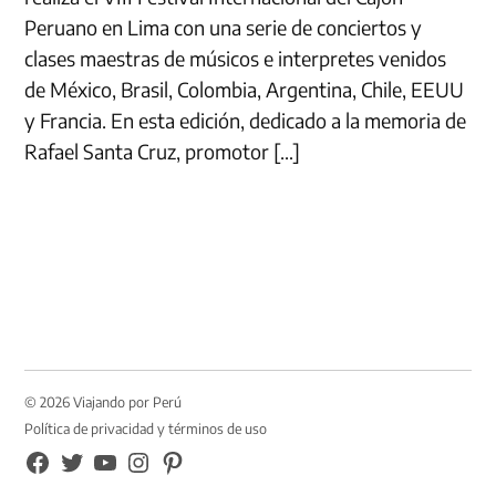
Peruano en Lima con una serie de conciertos y
clases maestras de músicos e interpretes venidos
de México, Brasil, Colombia, Argentina, Chile, EEUU
y Francia. En esta edición, dedicado a la memoria de
Rafael Santa Cruz, promotor […]
© 2026 Viajando por Perú
Política de privacidad y términos de uso
FB
TW
YouTube
Instagram
Pinterest