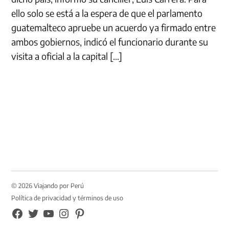
ello solo se está a la espera de que el parlamento
guatemalteco apruebe un acuerdo ya firmado entre
ambos gobiernos, indicó el funcionario durante su
visita a oficial a la capital […]
© 2026 Viajando por Perú
Política de privacidad y términos de uso
FB
TW
YouTube
Instagram
Pinterest