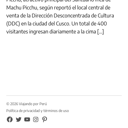
Machu Picchu, según reportó el local central de
venta de la Dirección Desconcentrada de Cultura
(DDC) en la ciudad del Cusco. Un total de 400
visitantes ingresan diariamente a la cima […]
© 2026 Viajando por Perú
Política de privacidad y términos de uso
FB
TW
YouTube
Instagram
Pinterest