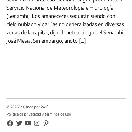
Servicio Nacional de Meteorología e Hidrología
(Senamhi). Los amaneceres seguirán siendo con
cielo nublado y garúas no generalizadas en diversas
zonas de la capital, dijo el meteorólogo del Senamhi,
José Mesía. Sin embargo, anotó […]
© 2026 Viajando por Perú
Política de privacidad y términos de uso
FB
TW
YouTube
Instagram
Pinterest