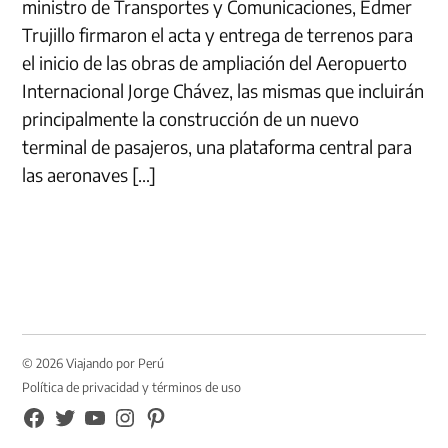
ministro de Transportes y Comunicaciones, Edmer
Trujillo firmaron el acta y entrega de terrenos para
el inicio de las obras de ampliación del Aeropuerto
Internacional Jorge Chávez, las mismas que incluirán
principalmente la construcción de un nuevo
terminal de pasajeros, una plataforma central para
las aeronaves […]
© 2026 Viajando por Perú
Política de privacidad y términos de uso
FB
TW
YouTube
Instagram
Pinterest