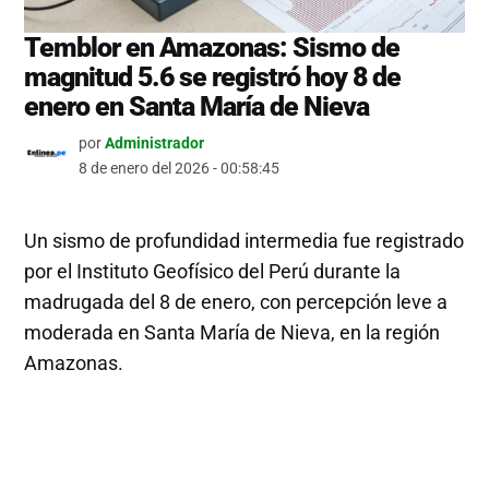
Temblor en Amazonas: Sismo de
magnitud 5.6 se registró hoy 8 de
enero en Santa María de Nieva
por
Administrador
8 de enero del 2026 - 00:58:45
Un sismo de profundidad intermedia fue registrado
por el Instituto Geofísico del Perú durante la
madrugada del 8 de enero, con percepción leve a
moderada en Santa María de Nieva, en la región
Amazonas.