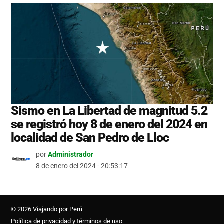
Sismo en La Libertad de magnitud 5.2
se registró hoy 8 de enero del 2024 en
localidad de San Pedro de Lloc
por
Administrador
8 de enero del 2024 - 20:53:17
© 2026 Viajando por Perú
Política de privacidad y términos de uso