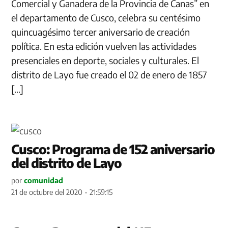
Comercial y Ganadera de la Provincia de Canas” en
el departamento de Cusco, celebra su centésimo
quincuagésimo tercer aniversario de creación
política. En esta edición vuelven las actividades
presenciales en deporte, sociales y culturales. El
distrito de Layo fue creado el 02 de enero de 1857
[…]
Cusco: Programa de 152 aniversario
del distrito de Layo
por
comunidad
21 de octubre del 2020 - 21:59:15