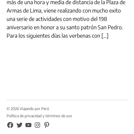
más de una hora y media de distancia de la Plaza de
Armas de Lima, viene realizando con mucho exito
una serie de actividades con motivo del 198
aniversario en honor a su santo patrón San Pedro.
Para los siguientes días las verbenas con […]
© 2026 Viajando por Perú
Política de privacidad y términos de uso
FB
TW
YouTube
Instagram
Pinterest