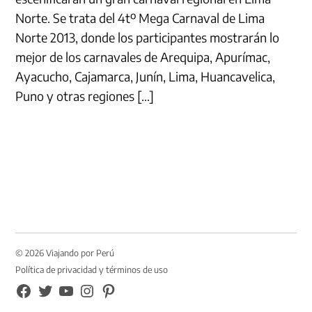
Norte. Se trata del 4tº Mega Carnaval de Lima
Norte 2013, donde los participantes mostrarán lo
mejor de los carnavales de Arequipa, Apurímac,
Ayacucho, Cajamarca, Junín, Lima, Huancavelica,
Puno y otras regiones […]
© 2026 Viajando por Perú
Política de privacidad y términos de uso
FB
TW
YouTube
Instagram
Pinterest