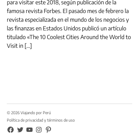
para visitar este 2018, según publicación de la
famosa revista Forbes. El pasado mes de febrero la
revista especializada en el mundo de los negocios y
las finanzas en Estados Unidos publicó un artículo
titulado «The 10 Coolest Cities Around the World to
Visit in […]
© 2026 Viajando por Perú
Política de privacidad y términos de uso
FB
TW
YouTube
Instagram
Pinterest