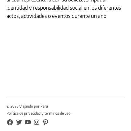
identidad y responsabilidad social en los diferentes
actos, actividades o eventos durante un año.
© 2026 Viajando por Perú
Política de privacidad y términos de uso
FB
TW
YouTube
Instagram
Pinterest