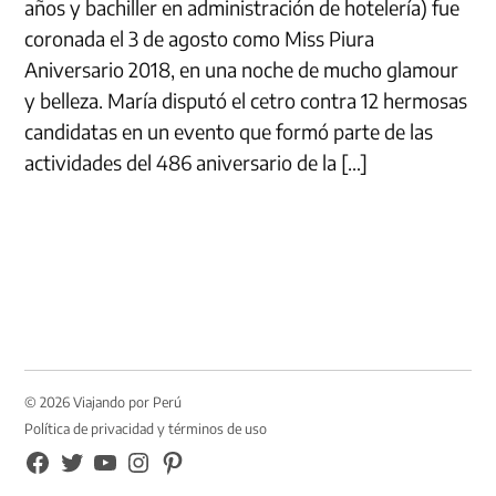
años y bachiller en administración de hotelería) fue
coronada el 3 de agosto como Miss Piura
Aniversario 2018, en una noche de mucho glamour
y belleza. María disputó el cetro contra 12 hermosas
candidatas en un evento que formó parte de las
actividades del 486 aniversario de la […]
© 2026 Viajando por Perú
Política de privacidad y términos de uso
FB
TW
YouTube
Instagram
Pinterest