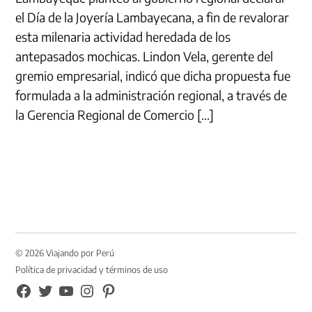
el Día de la Joyería Lambayecana, a fin de revalorar
esta milenaria actividad heredada de los
antepasados mochicas. Lindon Vela, gerente del
gremio empresarial, indicó que dicha propuesta fue
formulada a la administración regional, a través de
la Gerencia Regional de Comercio […]
© 2026 Viajando por Perú
Política de privacidad y términos de uso
FB
TW
YouTube
Instagram
Pinterest