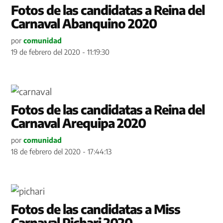
Fotos de las candidatas a Reina del
Carnaval Abanquino 2020
por
comunidad
19 de febrero del 2020 - 11:19:30
Fotos de las candidatas a Reina del
Carnaval Arequipa 2020
por
comunidad
18 de febrero del 2020 - 17:44:13
Fotos de las candidatas a Miss
Carnaval Pichari 2020