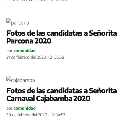
Fotos de las candidatas a Señorita
Parcona 2020
por
comunidad
21 de febrero del 2020 - 21:36:58
Fotos de las candidatas a Señorita
Carnaval Cajabamba 2020
por
comunidad
20 de febrero del 2020 - 12:34:53