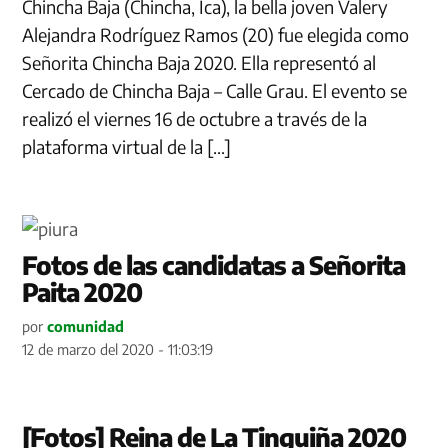
Chincha Baja (Chincha, Ica), la bella joven Valery
Alejandra Rodríguez Ramos (20) fue elegida como
Señorita Chincha Baja 2020. Ella representó al
Cercado de Chincha Baja – Calle Grau. El evento se
realizó el viernes 16 de octubre a través de la
plataforma virtual de la […]
Fotos de las candidatas a Señorita
Paita 2020
por
comunidad
12 de marzo del 2020 - 11:03:19
[Fotos] Reina de La Tinguiña 2020