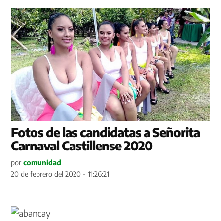
Fotos de las candidatas a Señorita
Carnaval Castillense 2020
por
comunidad
20 de febrero del 2020 - 11:26:21