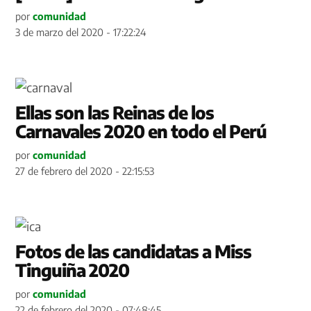
por
comunidad
3 de marzo del 2020 - 17:22:24
Ellas son las Reinas de los
Carnavales 2020 en todo el Perú
por
comunidad
27 de febrero del 2020 - 22:15:53
Fotos de las candidatas a Miss
Tinguiña 2020
por
comunidad
22 de febrero del 2020 - 07:48:45