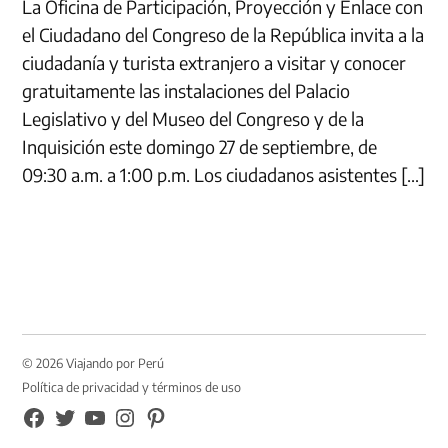
La Oficina de Participación, Proyección y Enlace con
el Ciudadano del Congreso de la República invita a la
ciudadanía y turista extranjero a visitar y conocer
gratuitamente las instalaciones del Palacio
Legislativo y del Museo del Congreso y de la
Inquisición este domingo 27 de septiembre, de
09:30 a.m. a 1:00 p.m. Los ciudadanos asistentes […]
© 2026 Viajando por Perú
Política de privacidad y términos de uso
FB
TW
YouTube
Instagram
Pinterest