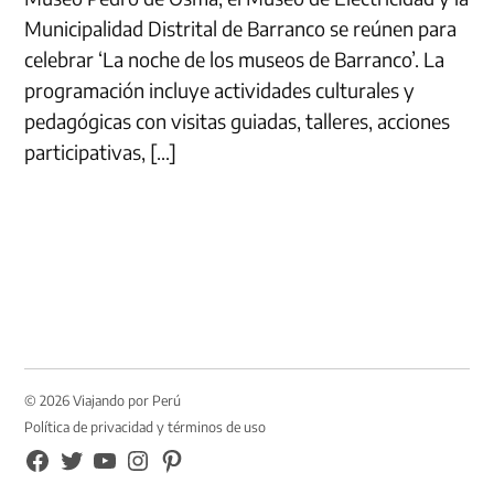
Municipalidad Distrital de Barranco se reúnen para
celebrar ‘La noche de los museos de Barranco’. La
programación incluye actividades culturales y
pedagógicas con visitas guiadas, talleres, acciones
participativas, […]
© 2026 Viajando por Perú
Política de privacidad y términos de uso
FB
TW
YouTube
Instagram
Pinterest