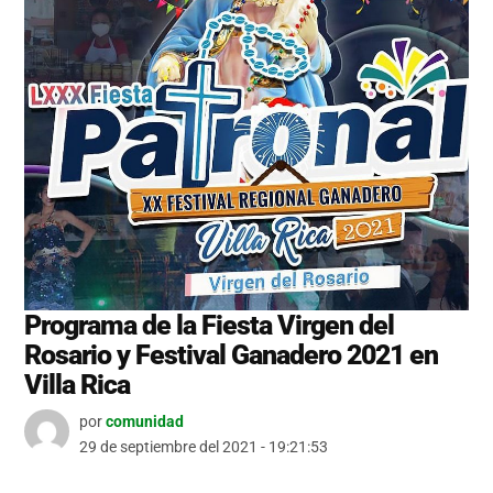
Programa de la Fiesta Virgen del
Rosario y Festival Ganadero 2021 en
Villa Rica
por
comunidad
29 de septiembre del 2021 - 19:21:53