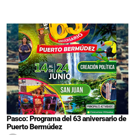
Pasco: Programa del 63 aniversario de
Puerto Bermúdez