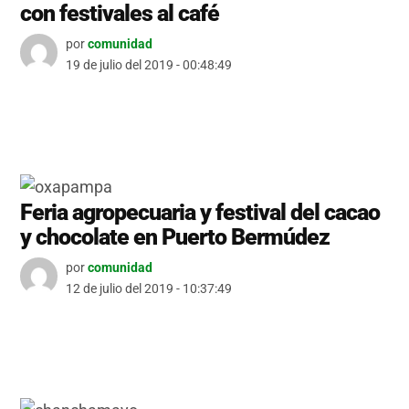
con festivales al café
por
comunidad
19 de julio del 2019 - 00:48:49
Feria agropecuaria y festival del cacao
y chocolate en Puerto Bermúdez
por
comunidad
12 de julio del 2019 - 10:37:49