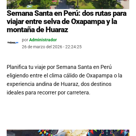
Semana Santa en Perú: dos rutas para
viajar entre selva de Oxapampa y la
montaña de Huaraz
por
Administrador
26 de marzo del 2026 - 22:24:25
Planifica tu viaje por Semana Santa en Perú
eligiendo entre el clima cálido de Oxapampa o la
experiencia andina de Huaraz, dos destinos
ideales para recorrer por carretera.