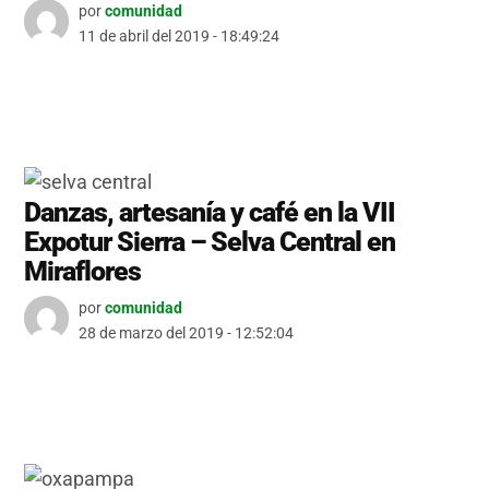
por
comunidad
11 de abril del 2019 - 18:49:24
Danzas, artesanía y café en la VII
Expotur Sierra – Selva Central en
Miraflores
por
comunidad
28 de marzo del 2019 - 12:52:04