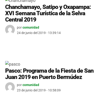
Chanchamayo, Satipo y Oxapampa:
XVI Semana Turística de la Selva
Central 2019
por
comunidad
24 de junio del 2019 - 13:39:14
Pasco: Programa de la Fiesta de San
Juan 2019 en Puerto Bermúdez
por
comunidad
23 de junio del 2019 - 10:58:09