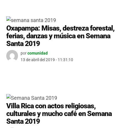
Oxapampa: Misas, destreza forestal,
ferias, danzas y música en Semana
Santa 2019
por
comunidad
13 de abril del 2019 - 11:31:10
Villa Rica con actos religiosas,
culturales y mucho café en Semana
Santa 2019