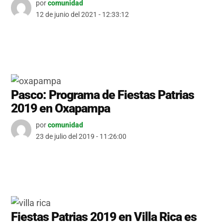
por
comunidad
12 de junio del 2021 - 12:33:12
Pasco: Programa de Fiestas Patrias
2019 en Oxapampa
por
comunidad
23 de julio del 2019 - 11:26:00
Fiestas Patrias 2019 en Villa Rica es