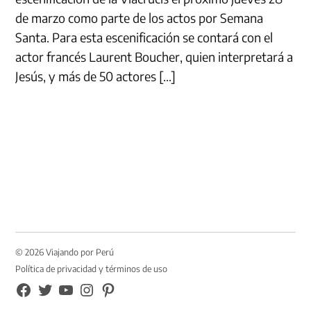
de marzo como parte de los actos por Semana
Santa. Para esta escenificación se contará con el
actor francés Laurent Boucher, quien interpretará a
Jesús, y más de 50 actores […]
© 2026 Viajando por Perú
Política de privacidad y términos de uso
FB
TW
YouTube
Instagram
Pinterest