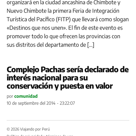
organizará en la ciudad ancashina de Chimbote y
Nuevo Chimbote la primera Feria de Integración
Turística del Pacífico (FITP) que llevará como slogan
«Destinos que nos unen». El fin de este evento es
promover todo lo que ofrecen las provincias con
sus distritos del departamento de […]
Complejo Pachas sería declarado de
interés nacional para su
conservación y puesta en valor
por
comunidad
10 de septiembre del 2014 - 23:22:07
© 2026 Viajando por Perú