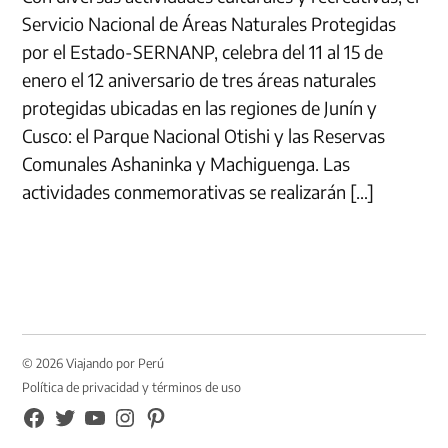
Servicio Nacional de Áreas Naturales Protegidas
por el Estado-SERNANP, celebra del 11 al 15 de
enero el 12 aniversario de tres áreas naturales
protegidas ubicadas en las regiones de Junín y
Cusco: el Parque Nacional Otishi y las Reservas
Comunales Ashaninka y Machiguenga. Las
actividades conmemorativas se realizarán […]
© 2026 Viajando por Perú
Política de privacidad y términos de uso
FB
TW
YouTube
Instagram
Pinterest