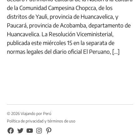
de la Comunidad Campesina Chopcca, de los
distritos de Yauli, provincia de Huancavelica, y
Paucará, provincia de Acobamba, departamento de
Huancavelica. La Resolución Viceministerial,
publicada este miércoles 15 en la separata de
normas legales del diario oficial El Peruano, […]
© 2026 Viajando por Perú
Política de privacidad y términos de uso
FB
TW
YouTube
Instagram
Pinterest