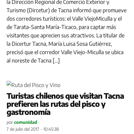
la Dirección Regional de Comercio Exterior y
Turismo (Dircetur) de Tacna informó que promueve
dos corredores turísticos: el Valle ViejoMiculla y el
de Tarata-Santa María-Ticaco, para captar más
visitantes que aprecien sus atractivos. La titular de
la Dicertur Tacna, María Luisa Sosa Gutiérrez,
precisó que el corredor Valle Viejo-Miculla se ubica
al noreste de Tacna […]
Turistas chilenos que visitan Tacna
prefieren las rutas del pisco y
gastronomía
por
comunidad
7 de julio del 2017 - 10:45:38