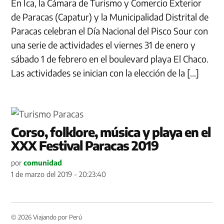
En Ica, la Cámara de Turismo y Comercio Exterior
de Paracas (Capatur) y la Municipalidad Distrital de
Paracas celebran el Día Nacional del Pisco Sour con
una serie de actividades el viernes 31 de enero y
sábado 1 de febrero en el boulevard playa El Chaco.
Las actividades se inician con la elección de la […]
Corso, folklore, música y playa en el
XXX Festival Paracas 2019
por
comunidad
1 de marzo del 2019 - 20:23:40
© 2026 Viajando por Perú