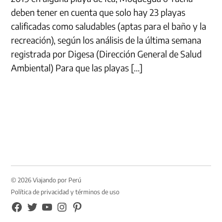
deben tener en cuenta que solo hay 23 playas
calificadas como saludables (aptas para el baño y la
recreación), según los análisis de la última semana
registrada por Digesa (Dirección General de Salud
Ambiental) Para que las playas […]
© 2026 Viajando por Perú
Política de privacidad y términos de uso
FB
TW
YouTube
Instagram
Pinterest