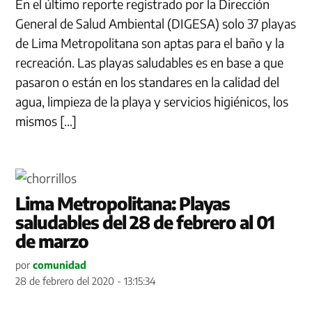
En el último reporte registrado por la Dirección
General de Salud Ambiental (DIGESA) solo 37 playas
de Lima Metropolitana son aptas para el baño y la
recreación. Las playas saludables es en base a que
pasaron o están en los standares en la calidad del
agua, limpieza de la playa y servicios higiénicos, los
mismos […]
Lima Metropolitana: Playas
saludables del 28 de febrero al 01
de marzo
por
comunidad
28 de febrero del 2020 - 13:15:34