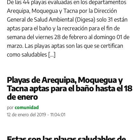
De las 44 playas evaluadas en los departamentos
Arequipa, Moquegua y Tacna por la Dirección
General de Salud Ambiental (Digesa) solo 31 están
aptas para el baño y la recreación para el fin de
semana del viernes 28 de febrero al domingo 01 de
marzo. Las playas aptas son las que se certifican
como saludables […]
Playas de Arequipa, Moquegua y
Tacna aptas para el baño hasta el 18
de enero
por
comunidad
12 de enero del 2019 - 11:04:01
Estas son las playas saludables de