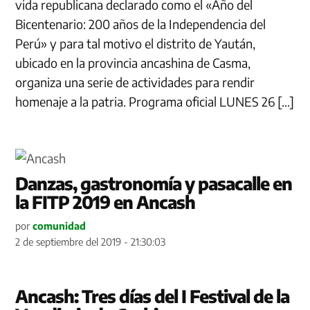
vida republicana declarado como el «Año del
Bicentenario: 200 años de la Independencia del
Perú» y para tal motivo el distrito de Yaután,
ubicado en la provincia ancashina de Casma,
organiza una serie de actividades para rendir
homenaje a la patria. Programa oficial LUNES 26 […]
Danzas, gastronomía y pasacalle en
la FITP 2019 en Ancash
por
comunidad
2 de septiembre del 2019 - 21:30:03
Ancash: Tres días del I Festival de la