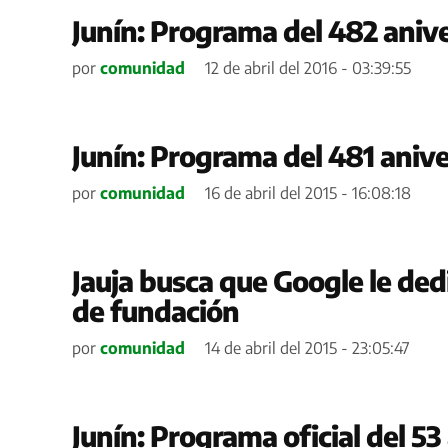
Junín: Programa del 482 anive
por
comunidad
12 de abril del 2016 - 03:39:55
Junín: Programa del 481 anive
por
comunidad
16 de abril del 2015 - 16:08:18
Jauja busca que Google le ded
de fundación
por
comunidad
14 de abril del 2015 - 23:05:47
Junín: Programa oficial del 53 