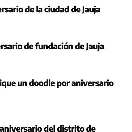
rsario de la ciudad de Jauja
rsario de fundación de Jauja
ique un doodle por aniversario
aniversario del distrito de