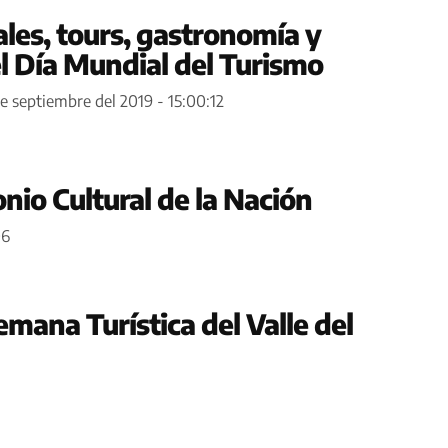
ales, tours, gastronomía y
l Día Mundial del Turismo
e septiembre del 2019 - 15:00:12
nio Cultural de la Nación
06
Semana Turística del Valle del