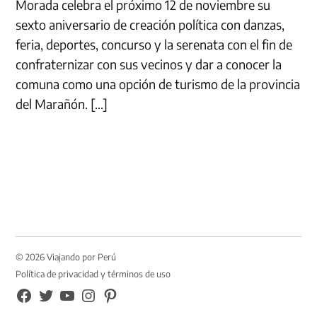
Morada celebra el próximo 12 de noviembre su
sexto aniversario de creación política con danzas,
feria, deportes, concurso y la serenata con el fin de
confraternizar con sus vecinos y dar a conocer la
comuna como una opción de turismo de la provincia
del Marañón. […]
© 2026 Viajando por Perú
Política de privacidad y términos de uso
FB
TW
YouTube
Instagram
Pinterest