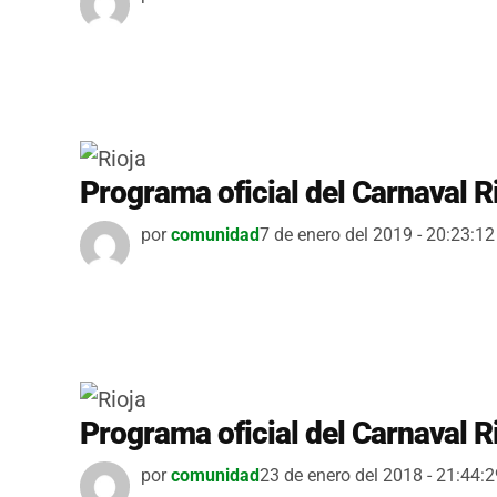
Programa oficial del Carnaval 
por
comunidad
7 de enero del 2019 - 20:23:12
Programa oficial del Carnaval 
por
comunidad
23 de enero del 2018 - 21:44:2