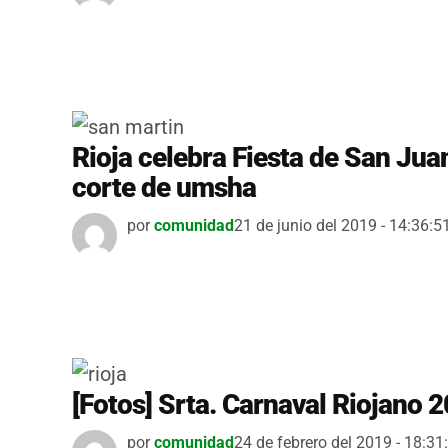
Rioja celebra Fiesta de San Jua
corte de umsha
por
comunidad
21 de junio del 2019 - 14:36:5
[Fotos] Srta. Carnaval Riojano 
por
comunidad
24 de febrero del 2019 - 18:31