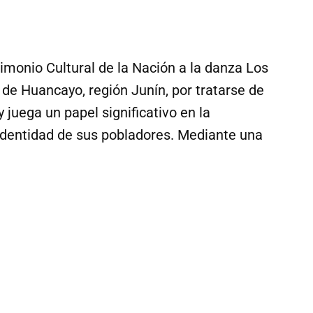
imonio Cultural de la Nación a la danza Los
a de Huancayo, región Junín, por tratarse de
 juega un papel significativo en la
 identidad de sus pobladores. Mediante una