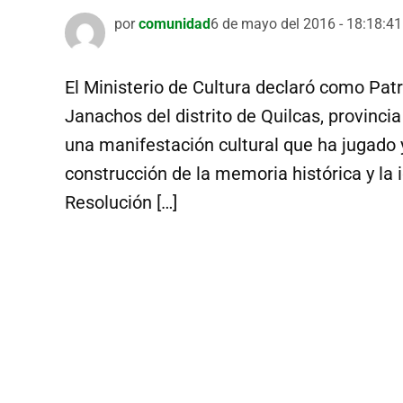
por
comunidad
6 de mayo del 2016 - 18:18:41
El Ministerio de Cultura declaró como Patr
Janachos del distrito de Quilcas, provinci
una manifestación cultural que ha jugado y
construcción de la memoria histórica y la
Resolución […]